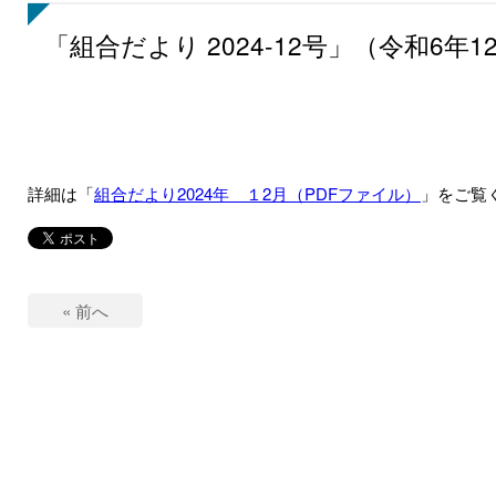
「組合だより 2024-12号」（令和6年
詳細は「
組合だより2024年 １2月（PDFファイル）
」をご覧
« 前へ