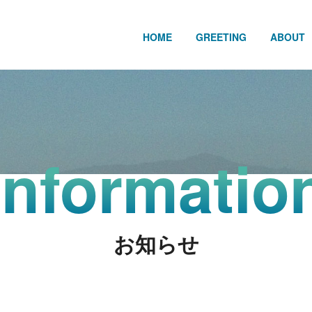
HOME
GREETING
ABOUT
Informatio
お知らせ