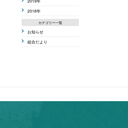
2019年
2018年
カテゴリー一覧
お知らせ
組合だより