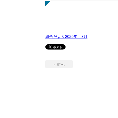
組合だより2025年 3月
« 前へ