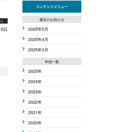
コンテンツメニュー
最近のお知らせ
り
10日
2025年5月
2025年4月
2025年3月
年別一覧
2025年
2024年
2023年
2022年
2021年
2020年