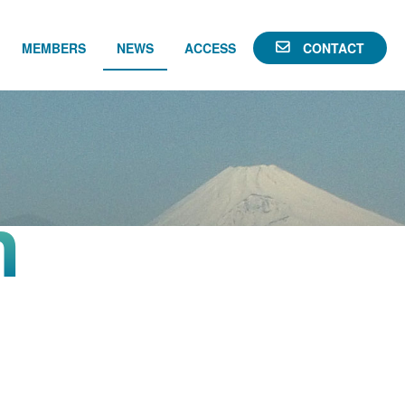
MEMBERS
NEWS
ACCESS
CONTACT
n