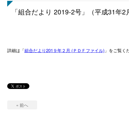
「組合だより 2019-2号」（平成31年
詳細は「
組合だより201９年２月 (ＰＤＦファイル)
」をご覧く
« 前へ