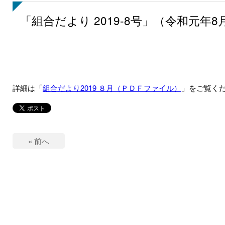
「組合だより 2019-8号」（令和元年8
詳細は「
組合だより2019 ８月（ＰＤＦファイル
）
」をご覧く
« 前へ