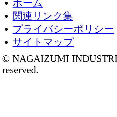
ホーム
関連リンク集
プライバシーポリシー
サイトマップ
© NAGAIZUMI INDUSTRIAL
reserved.