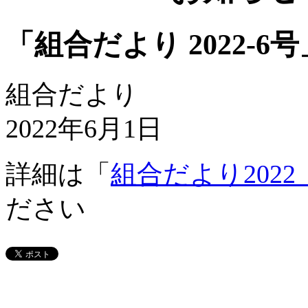
「組合だより 2022-6
組合だより
2022年6月1日
詳細は「
組合だより202
ださい