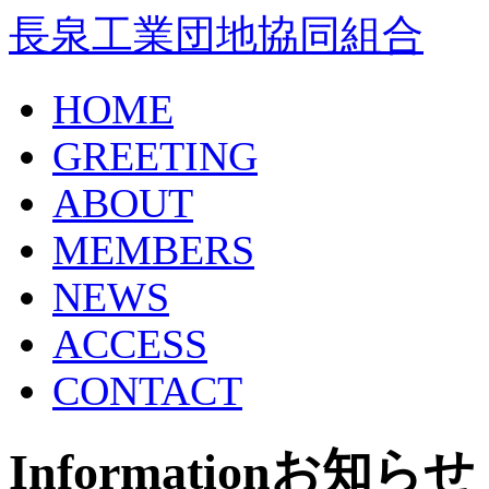
長泉工業団地協同組合
HOME
GREETING
ABOUT
MEMBERS
NEWS
ACCESS
CONTACT
Information
お知らせ