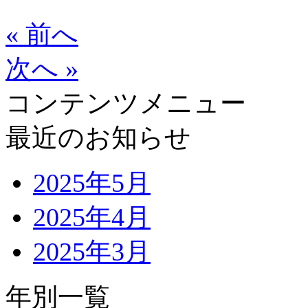
« 前へ
次へ »
コンテンツメニュー
最近のお知らせ
2025年5月
2025年4月
2025年3月
年別一覧